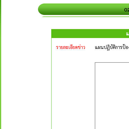
O2
แ
รายละเอียดข่าว
แผนปฏิบัติการป้อ