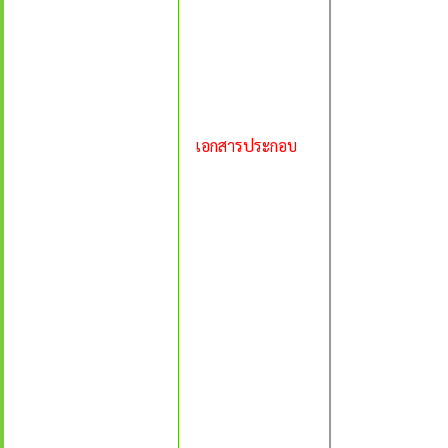
เอกสารประกอบ