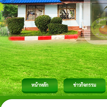
หน้าหลัก
ข่าวกิจกรรม