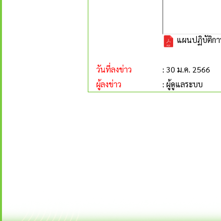
แผนปฏิบัติการ
วันที่ลงข่าว
: 30 ม.ค. 2566
ผู้ลงข่าว
: ผู้ดูแลระบบ