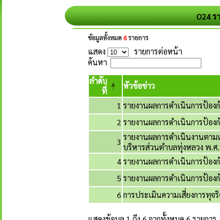
O24 รา
ข้อมูลทั้งหมด
6
รายการ
แสดง
รายการต่อหน้า
ค้นหา
ลำดับ
หัวข้อข่าว
ที่
1
รายงานผลการดำเนินการป้องก
2
รายงานผลการดำเนินการป้องกั
รายงานผลการดำเนินงานตามแผน
3
บริหารส่วนตำบลทุ่งหลวง พ.ศ
4
รายงานผลการดำเนินการป้องกั
5
รายงานผลการดำเนินการป้องกั
6
การประเมินความเสี่ยงการทุจร
แสดงข้อมูล 1 ถึง 6 จากทั้งหมด 6 รายการ