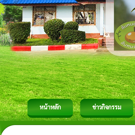
หน้าหลัก
ข่าวกิจกรรม