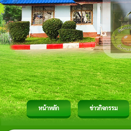
หน้าหลัก
ข่าวกิจกรรม